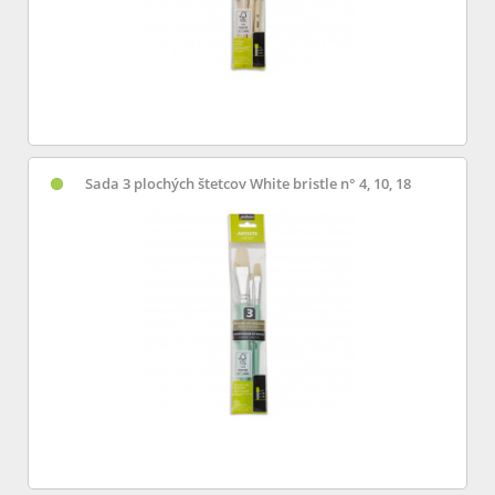
Sada 3 plochých štetcov White bristle n° 4, 10, 18