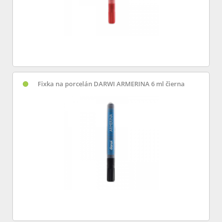
Fixka na porcelán DARWI ARMERINA 6 ml čierna