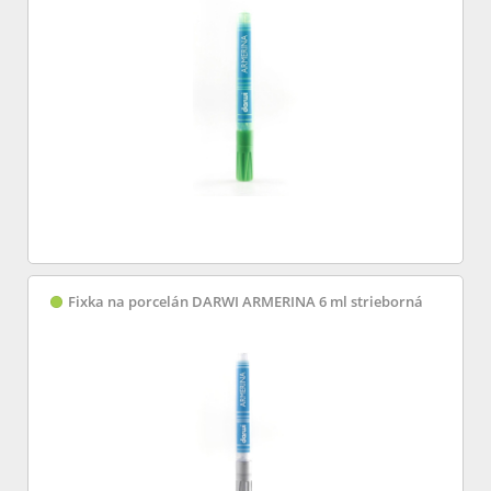
Fixka na porcelán DARWI ARMERINA 6 ml strieborná