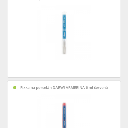
Fixka na porcelán DARWI ARMERINA 6 ml červená