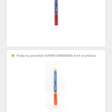
Fixka na porcelán DARWI ARMERINA 6 ml oranžová