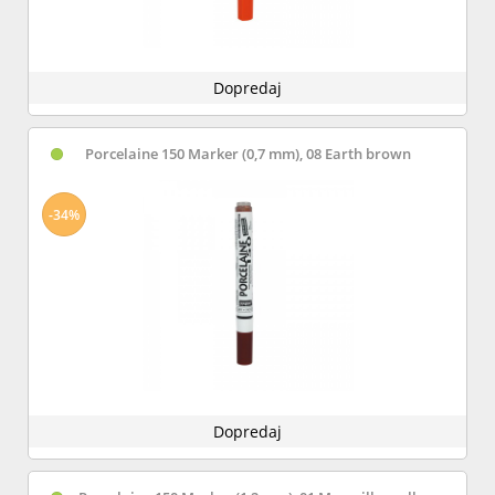
Dopredaj
Porcelaine 150 Marker (0,7 mm), 08 Earth brown
-34%
Dopredaj