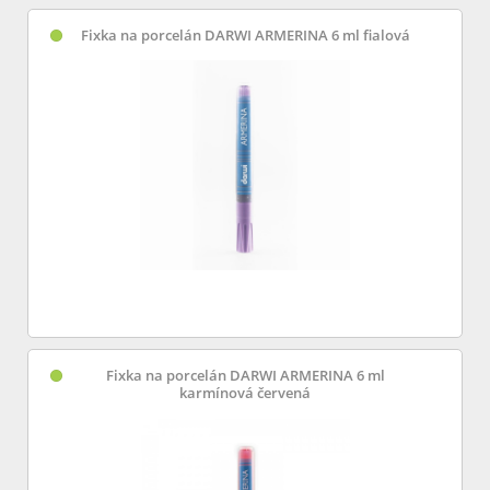
Fixka na porcelán DARWI ARMERINA 6 ml fialová
Fixka na porcelán DARWI ARMERINA 6 ml
karmínová červená