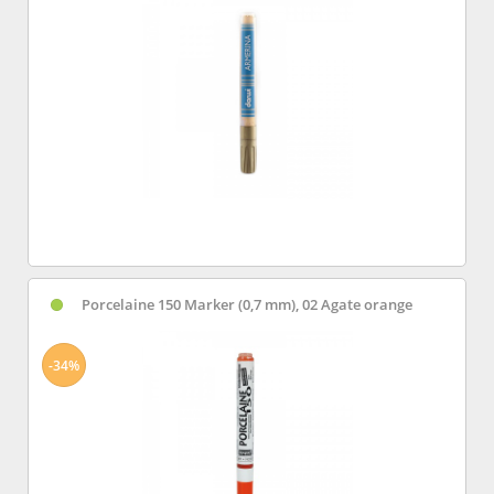
Porcelaine 150 Marker (0,7 mm), 02 Agate orange
-34%