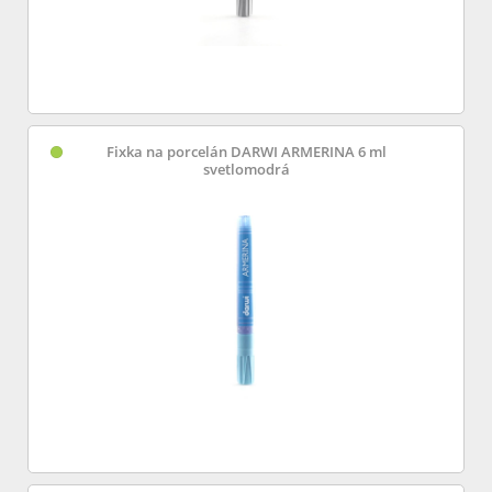
Fixka na porcelán DARWI ARMERINA 6 ml
svetlomodrá