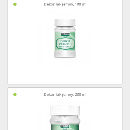
Dekor lak jemný, 100 ml
Dekor lak jemný, 230 ml