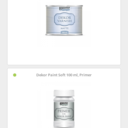
Dekor Paint Soft 100 ml, Primer