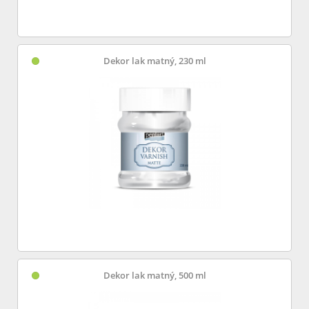
Dekor lak matný, 230 ml
Dekor lak matný, 500 ml