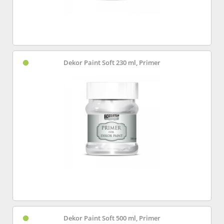
Dekor Paint Soft 230 ml, Primer
Dekor Paint Soft 500 ml, Primer