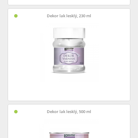
Dekor lak lesklý, 230 ml
Dekor lak lesklý, 500 ml