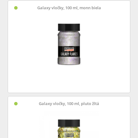
Galaxy vločky, 100 ml, monn biela
Galaxy vločky, 100 ml, pluto žltá