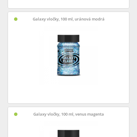
Galaxy vločky, 100 ml, uránová modrá
Galaxy vločky, 100 ml, venus magenta