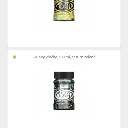
Galaxy vločky, 100 ml, saturn zelená