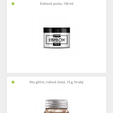
Dúhová pasta, 150 ml
Eko glitre, ružová zlatá, 15 g, hrubý