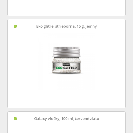
Eko glitre, strieborná, 15 g, jemný
Galaxy vločky, 100 ml, červené zlato