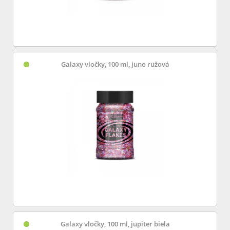
Galaxy vločky, 100 ml, juno ružová
Galaxy vločky, 100 ml, jupiter biela