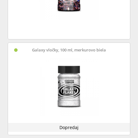
Galaxy vločky, 100 ml, merkurovo biela
Dopredaj