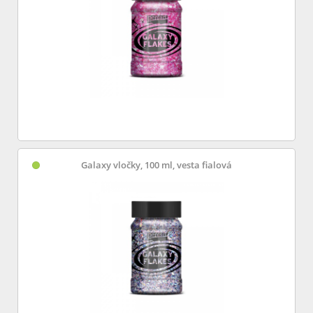
Galaxy vločky, 100 ml, vesta fialová