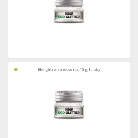
Eko glitre, strieborná, 15 g, hrubý