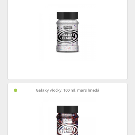
Galaxy vločky, 100 ml, mars hnedá