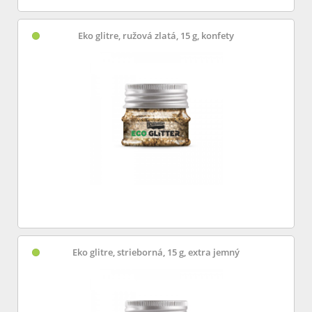
Eko glitre, ružová zlatá, 15 g, konfety
Eko glitre, strieborná, 15 g, extra jemný