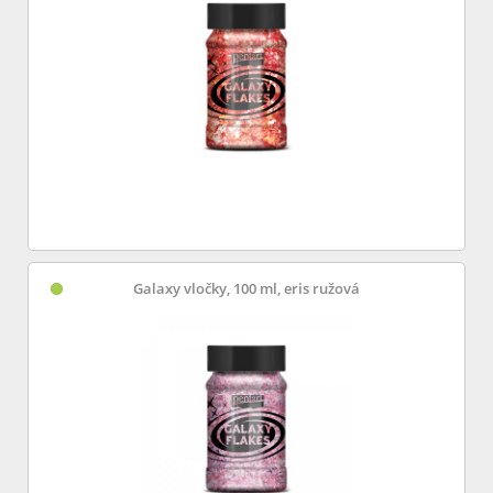
Galaxy vločky, 100 ml, eris ružová