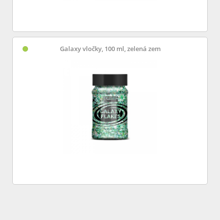
Galaxy vločky, 100 ml, zelená zem