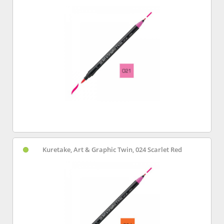
Kuretake, Art & Graphic Twin, 024 Scarlet Red