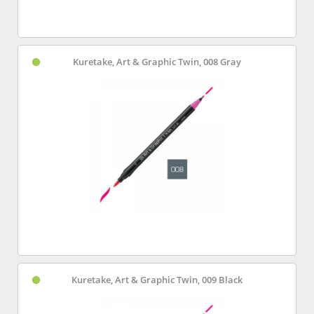
Kuretake, Art & Graphic Twin, 008 Gray
Kuretake, Art & Graphic Twin, 009 Black