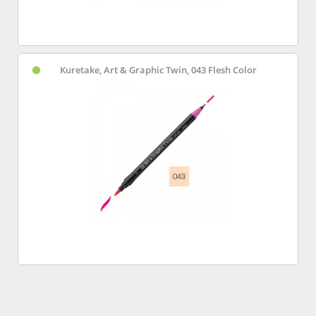
Kuretake, Art & Graphic Twin, 043 Flesh Color