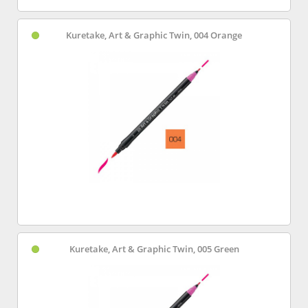
Kuretake, Art & Graphic Twin, 004 Orange
Kuretake, Art & Graphic Twin, 005 Green