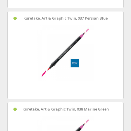
Kuretake, Art & Graphic Twin, 037 Persian Blue
Kuretake, Art & Graphic Twin, 038 Marine Green