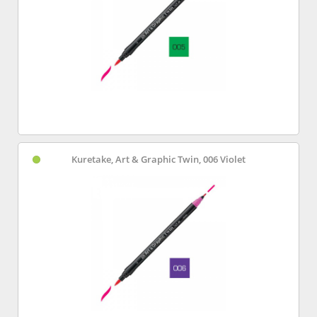
Kuretake, Art & Graphic Twin, 006 Violet