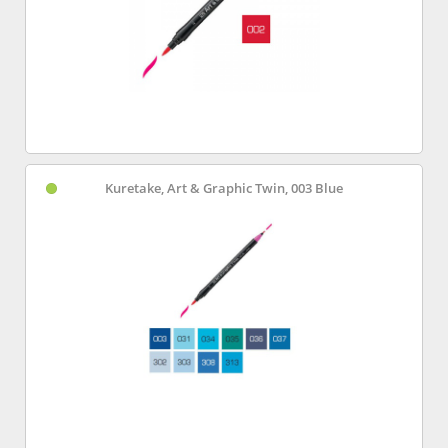
Kuretake, Art & Graphic Twin, 003 Blue