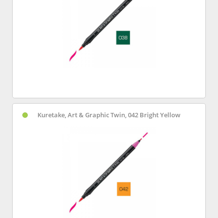
Kuretake, Art & Graphic Twin, 042 Bright Yellow