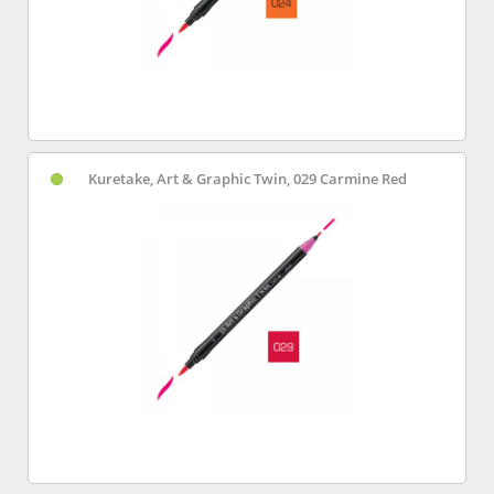
Kuretake, Art & Graphic Twin, 029 Carmine Red