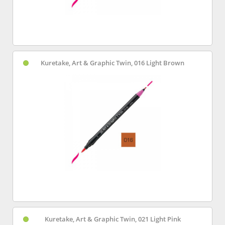
Kuretake, Art & Graphic Twin, 016 Light Brown
Kuretake, Art & Graphic Twin, 021 Light Pink