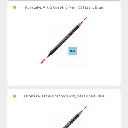
Kuretake, Art & Graphic Twin, 031 Light Blue
Kuretake, Art & Graphic Twin, 034 Cobalt Blue