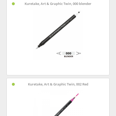
Kuretake, Art & Graphic Twin, 000 blender
Kuretake, Art & Graphic Twin, 002 Red