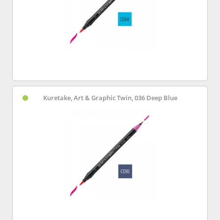
Kuretake, Art & Graphic Twin, 036 Deep Blue