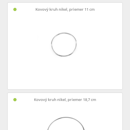
Kovový kruh nikel, priemer 11 cm
Kovový kruh nikel, priemer 18,7 cm