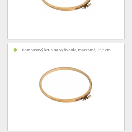
Bambusový kruh na vyšívanie, macramé, 25,5 cm