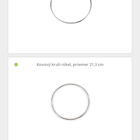
Kovový kruh nikel, priemer 21,3 cm