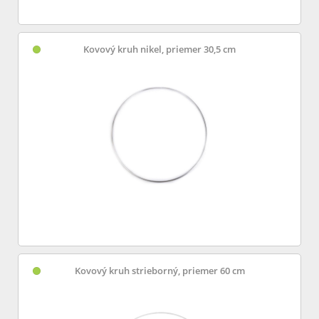
Kovový kruh nikel, priemer 30,5 cm
Kovový kruh strieborný, priemer 60 cm