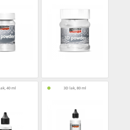
lak, 40 ml
3D lak, 80 ml