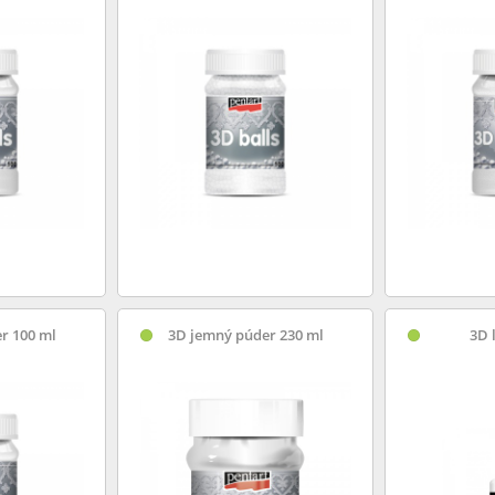
r 100 ml
3D jemný púder 230 ml
3D 