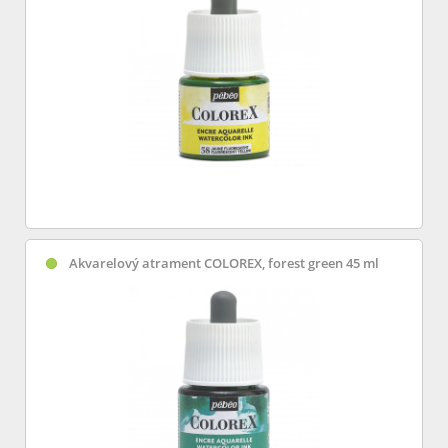
Akvarelový atrament COLOREX, forest green 45 ml