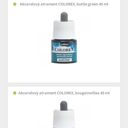
Akvarelový atrament COLOREX, bottle green 45 ml
Akvarelový atrament COLOREX, bougainvillea 45 ml