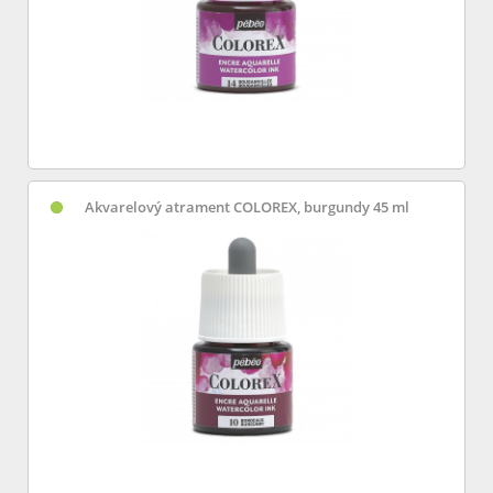
Akvarelový atrament COLOREX, burgundy 45 ml