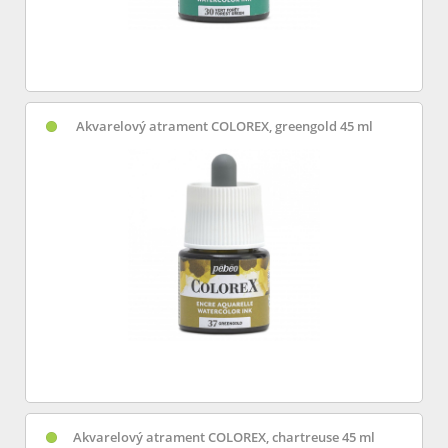
Akvarelový atrament COLOREX, greengold 45 ml
Akvarelový atrament COLOREX, chartreuse 45 ml