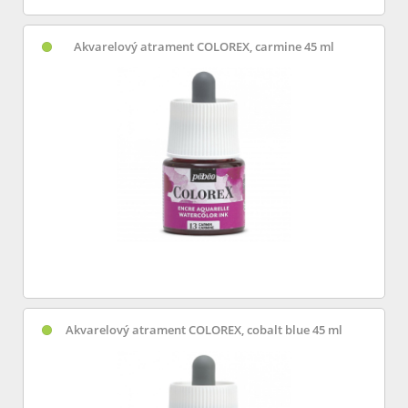
Akvarelový atrament COLOREX, carmine 45 ml
Akvarelový atrament COLOREX, cobalt blue 45 ml