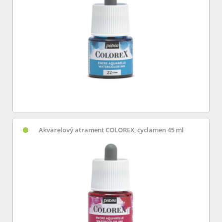
Akvarelový atrament COLOREX, cyclamen 45 ml