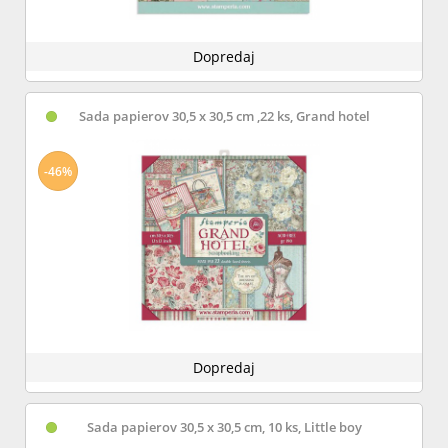
Dopredaj
Sada papierov 30,5 x 30,5 cm ,22 ks, Grand hotel
-46%
Dopredaj
Sada papierov 30,5 x 30,5 cm, 10 ks, Little boy