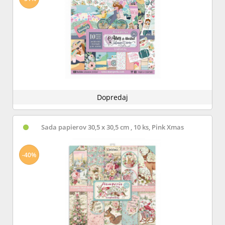
Dopredaj
Sada papierov 30,5 x 30,5 cm , 10 ks, Pink Xmas
-40%