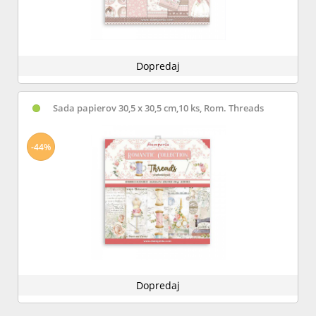
Dopredaj
Sada papierov 30,5 x 30,5 cm,10 ks, Rom. Threads
-44%
Dopredaj