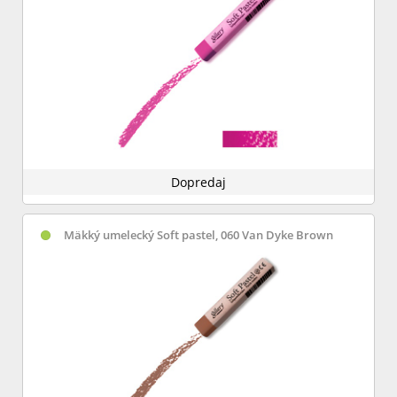
Dopredaj
Mäkký umelecký Soft pastel, 060 Van Dyke Brown