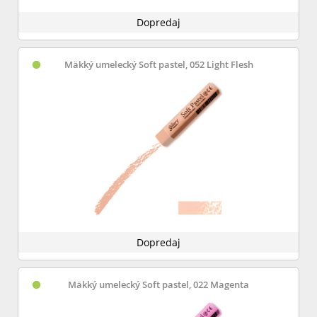
Dopredaj
Mäkký umelecký Soft pastel, 052 Light Flesh
Dopredaj
Mäkký umelecký Soft pastel, 022 Magenta