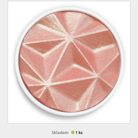
Skladom
1 ks