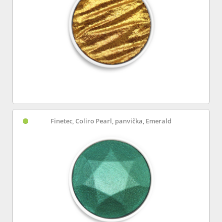
Finetec, Coliro Pearl, panvička, Emerald