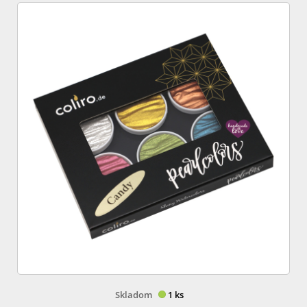
Skladom
1 ks