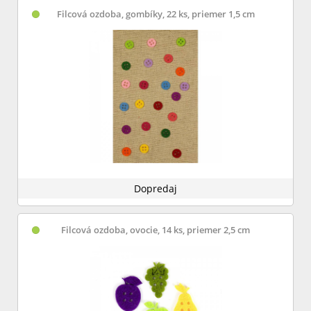
Filcová ozdoba, gombíky, 22 ks, priemer 1,5 cm
Dopredaj
Filcová ozdoba, ovocie, 14 ks, priemer 2,5 cm