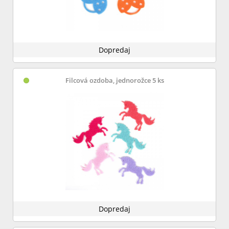
Dopredaj
Filcová ozdoba, jednorožce 5 ks
Dopredaj