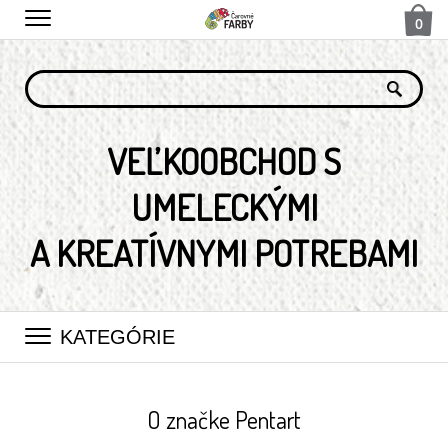
0
VEĽKOOBCHOD S
UMELECKÝMI
A KREATÍVNYMI POTREBAMI
KATEGÓRIE
O značke Pentart